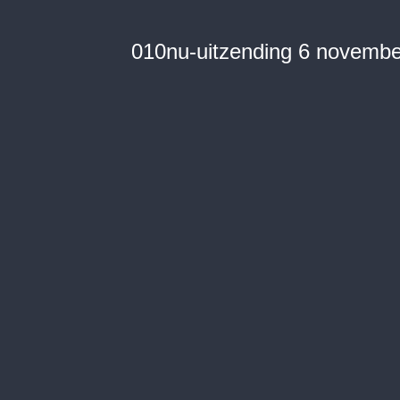
010nu-uitzending 6 novembe