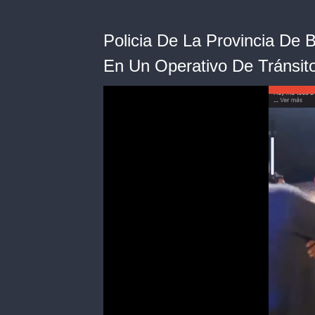
Policia De La Provincia De
En Un Operativo De Tránsit