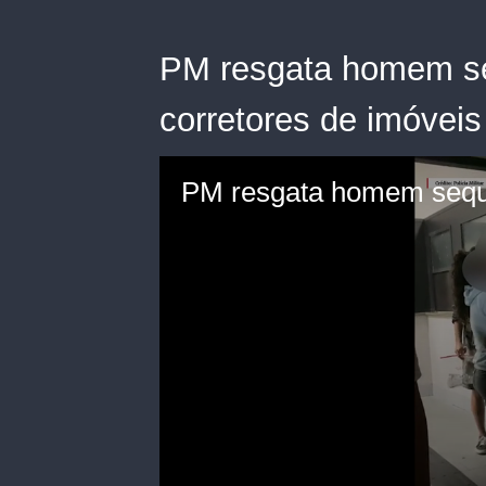
PM resgata homem se
corretores de imóveis 