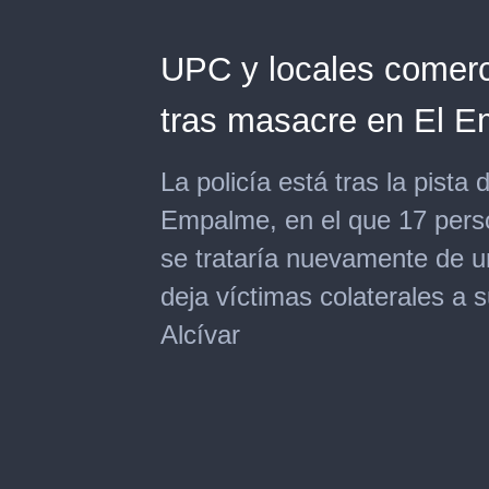
UPC y locales comer
tras masacre en El 
La policía está tras la pista
Empalme, en el que 17 pers
se trataría nuevamente de u
deja víctimas colaterales a 
Alcívar