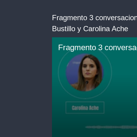
Fragmento 3 conversacione
Bustillo y Carolina Ache