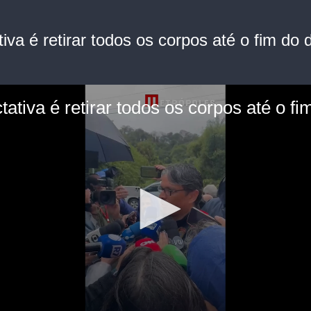
iva é retirar todos os corpos até o fim do d