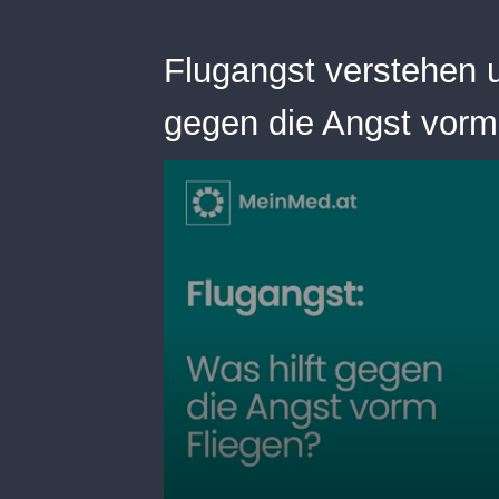
Flugangst verstehen u
gegen die Angst vorm