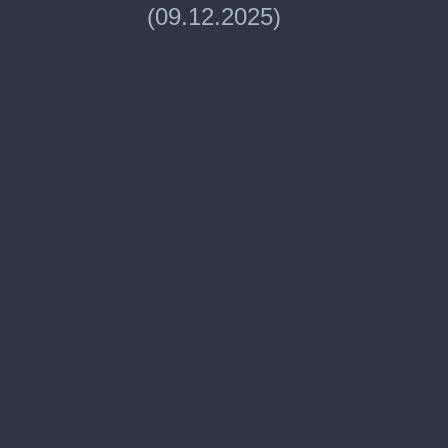
(09.12.2025)