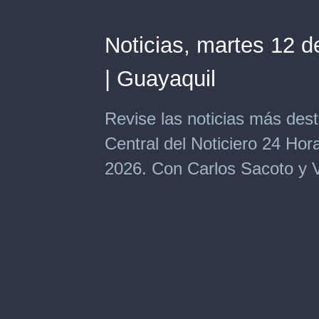
Noticias, martes 12 d
| Guayaquil
Revise las noticias más des
Central del Noticiero 24 Ho
2026. Con Carlos Sacoto y Va