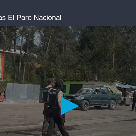
as El Paro Nacional