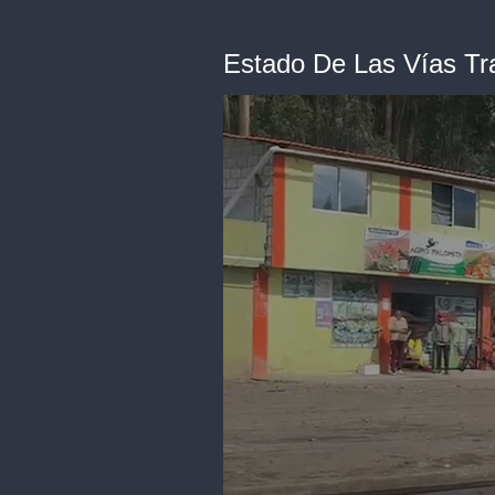
Estado De Las Vías Tr