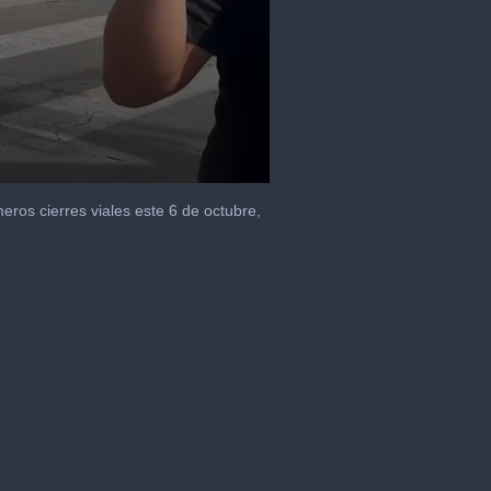
eros cierres viales este 6 de octubre,