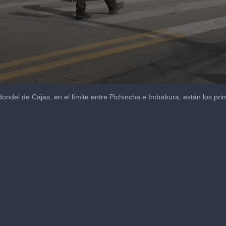
ondel de Cajas, en el límite entre Pichincha e Imbabura, están los prim