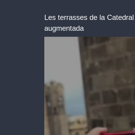
Les terrasses de la Catedral
augmentada