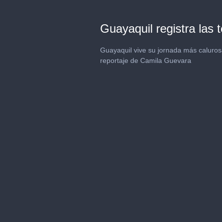
Guayaquil registra las
Guayaquil vive su jornada más calurosa
reportaje de Camila Guevara