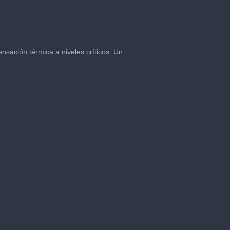
nsación térmica a niveles críticos. Un