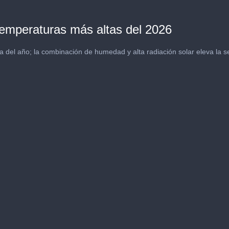
 temperaturas más altas del 2026
 del año; la combinación de humedad y alta radiación solar eleva la se