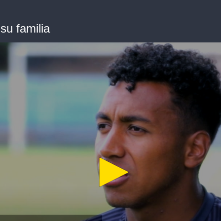
su familia