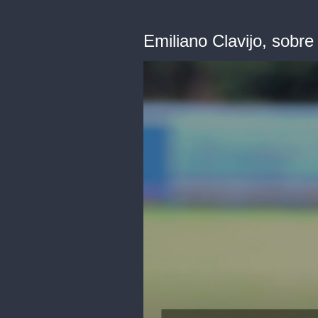
Emiliano Clavijo, sobre 