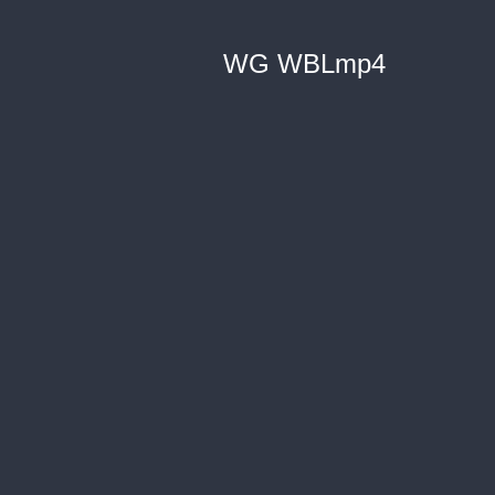
WG WBLmp4