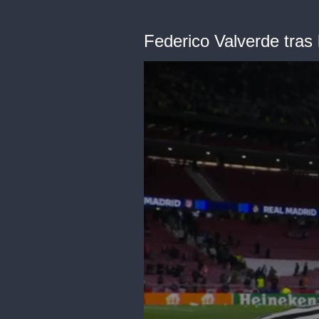
Federico Valverde tras