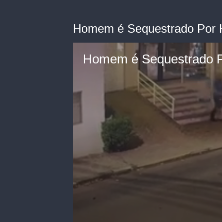
Homem é Sequestrado Por 
Homem é Sequestrado 