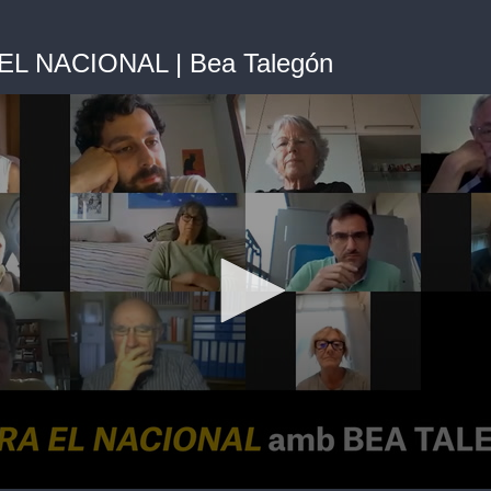
L NACIONAL | Bea Talegón