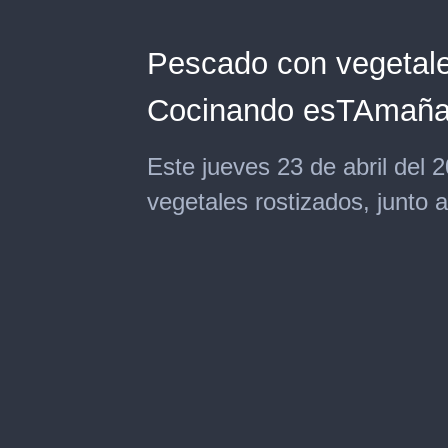
Pescado con vegetales
Cocinando esTAmañ
Este jueves 23 de abril del
vegetales rostizados, junto 