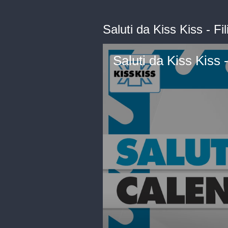
Saluti da Kiss Kiss - 
Saluti da Kiss Kiss