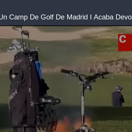
 Un Camp De Golf De Madrid I Acaba Devo