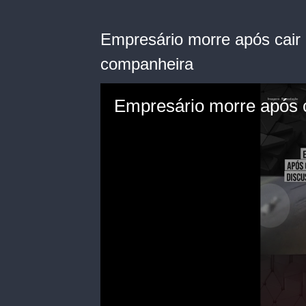
Empresário morre após cair
companheira