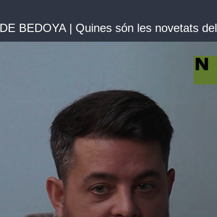
 BEDOYA | Quines són les novetats del 