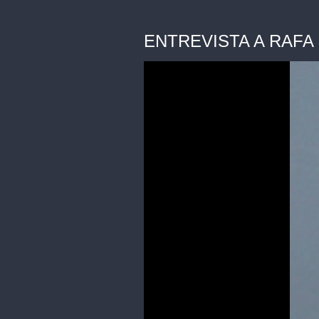
ENTREVISTA A RAFA DE