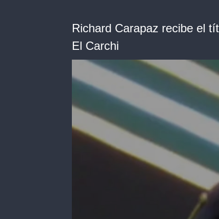
Richard Carapaz recibe el t
El Carchi