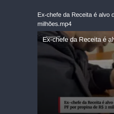
Ex-chefe da Receita é alvo 
milhões.mp4