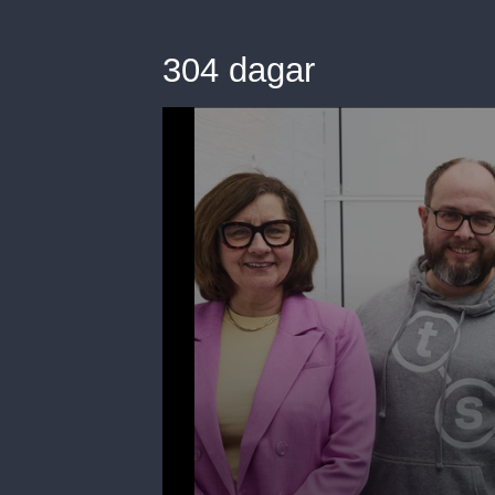
304 dagar