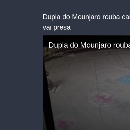
Dupla do Mounjaro rouba ca
vai presa