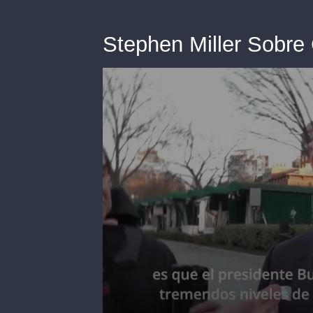
Stephen Miller Sobre