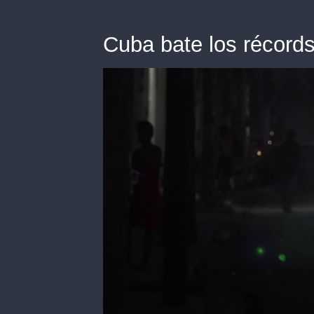
Cuba bate los récord