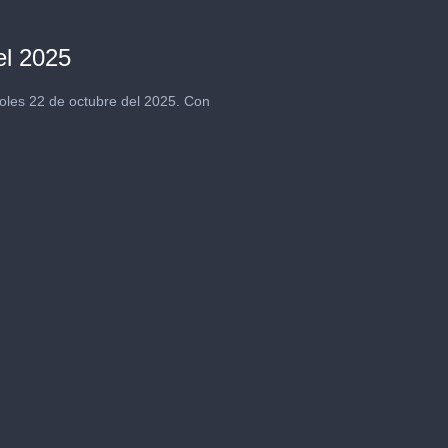
el 2025
oles 22 de octubre del 2025. Con