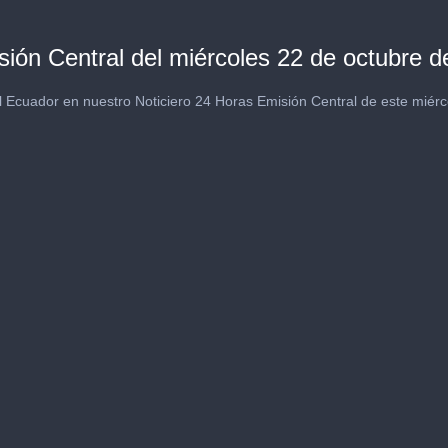
sión Central del miércoles 22 de octubre d
l Ecuador en nuestro Noticiero 24 Horas Emisión Central de este miérc