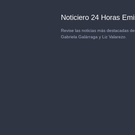
Noticiero 24 Horas Emi
Revise las noticias más destacadas de
Gabriela Galárraga y Liz Valarezo.