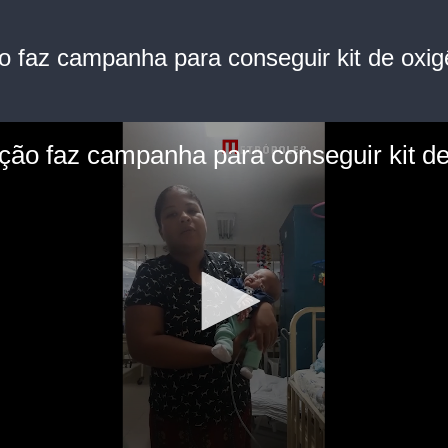
ão faz campanha para conseguir kit de oxig