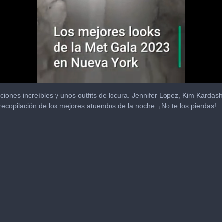
ciones increíbles y unos outfits de locura. Jennifer Lopez, Kim Karda
ecopilación de los mejores atuendos de la noche. ¡No te los pierdas!