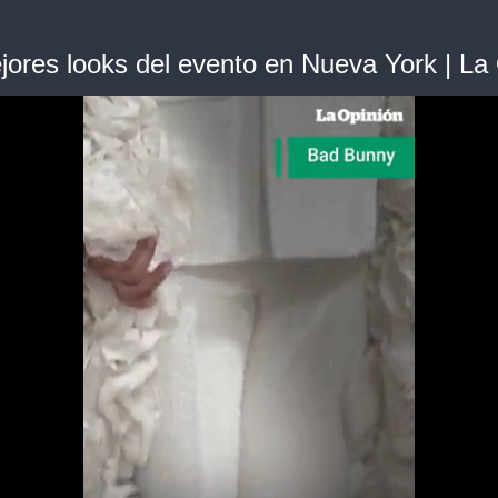
ores looks del evento en Nueva York | La