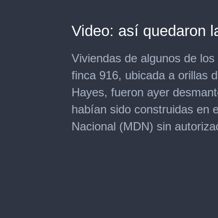
Video: así quedaron 
Viviendas de algunos de los 
finca 916, ubicada a orillas d
Hayes, fueron ayer desmante
habían sido construidas en e
Nacional (MDN) sin autoriza