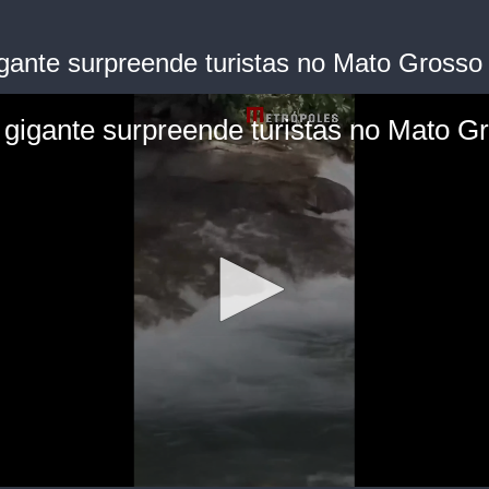
igante surpreende turistas no Mato Grosso