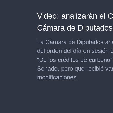
Video: analizarán el 
Cámara de Diputados
La Cámara de Diputados ana
del orden del día en sesión 
“De los créditos de carbono”
Senado, pero que recibió var
modificaciones.