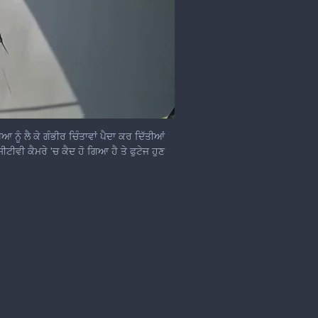
ਨੂੰ ਲੈ ਕੇ ਗੰਭੀਰ ਚਿੰਤਾਵਾਂ ਪੈਦਾ ਕਰ ਦਿੱਤੀਆਂ
ੀਵੀ ਕੈਮਰੇ 'ਚ ਕੈਦ ਹੋ ਗਿਆ ਹੈ ਤੇ ਫੁਟੇਜ ਹੁਣ