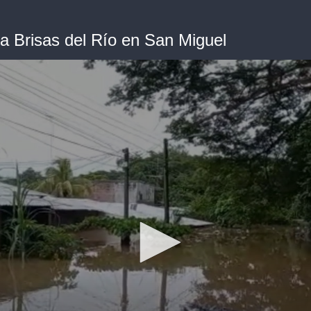
a Brisas del Río en San Miguel