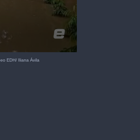
eo EDH/ Iliana Ávila