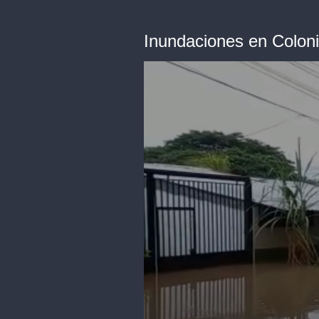
Inundaciones en Coloni