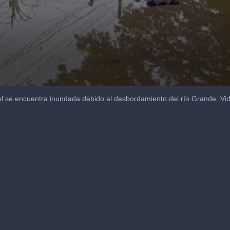
el se encuentra inundada debido al desbordamiento del río Grande. Vid