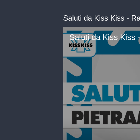
Saluti da Kiss Kiss - 