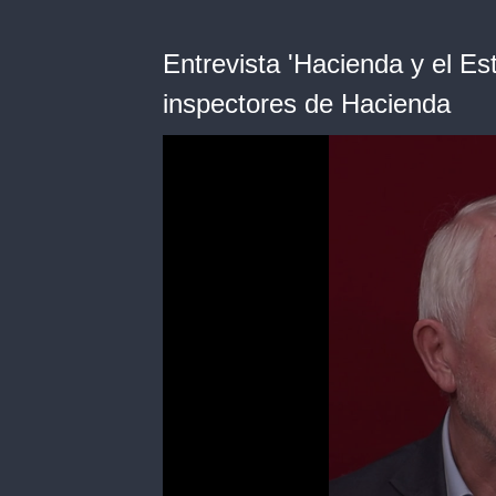
Entrevista 'Hacienda y el Est
inspectores de Hacienda