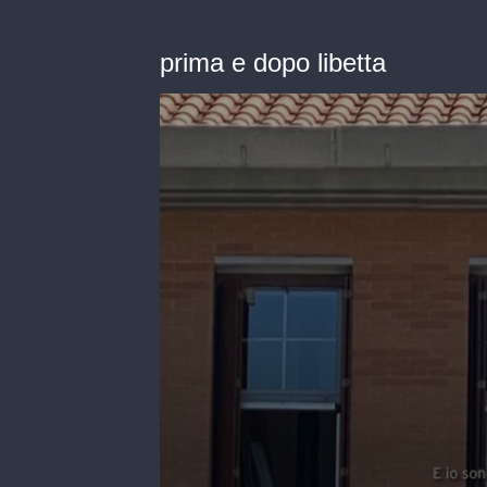
prima e dopo libetta