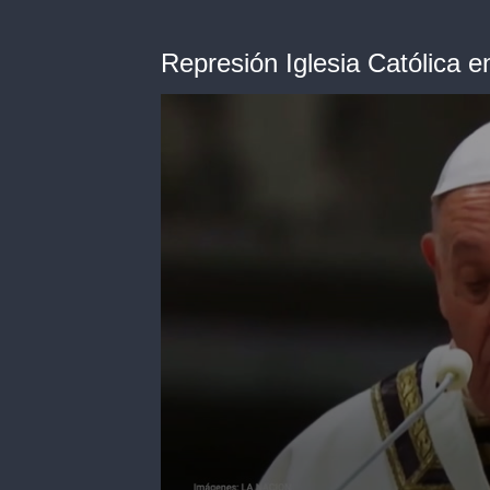
Represión Iglesia Católica 