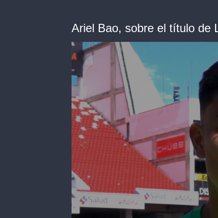
Ariel Bao, sobre el título de 