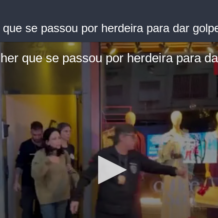
que se passou por herdeira para dar golp