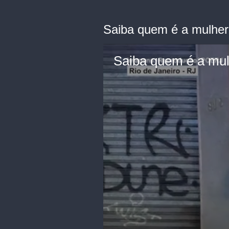
Saiba quem é a mulher 