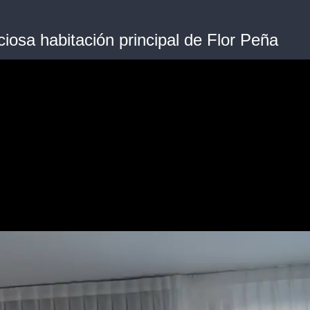
ciosa habitación principal de Flor Peña