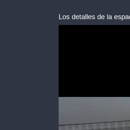
Los detalles de la espa