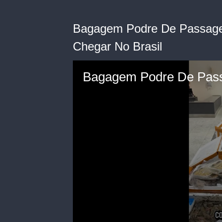
Bagagem Podre De Passagei
Chegar No Brasil