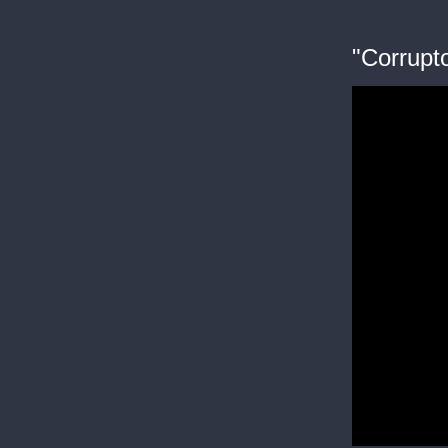
"Corrupt