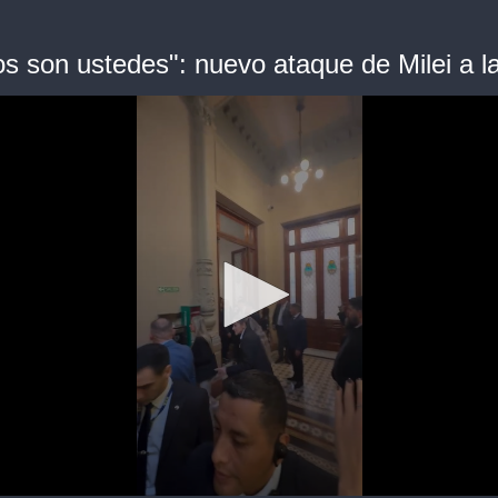
os son ustedes": nuevo ataque de Milei a l