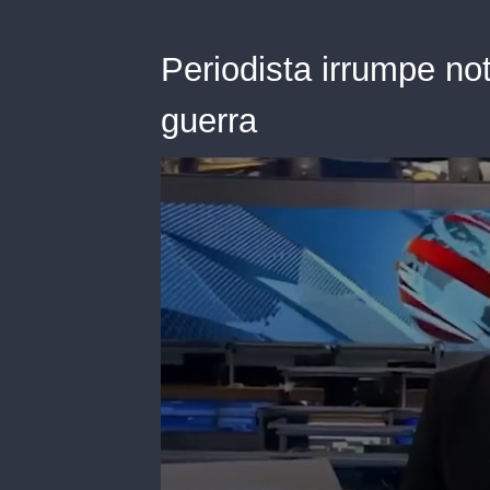
Periodista irrumpe not
guerra