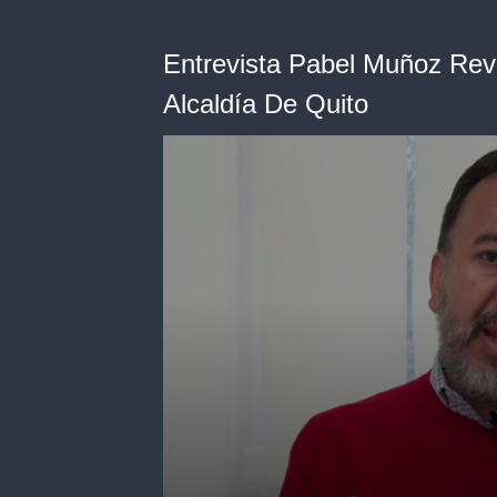
Entrevista Pabel Muñoz Rev
Alcaldía De Quito