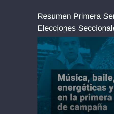
Resumen Primera Se
Elecciones Seccional