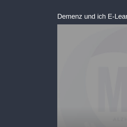
Demenz und ich E-Lea