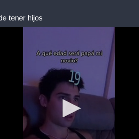
de tener hijos