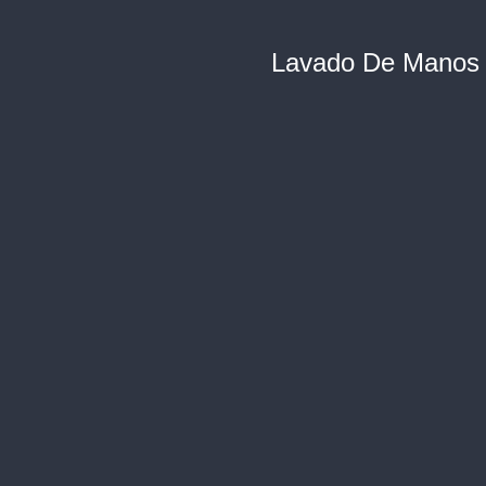
Lavado De Manos